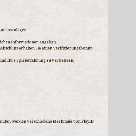
 um loszulegen:
rlichen Informationen angeben.
h Abschluss erhalten Sie einen Verifizierungsbonus
nd Ihre Spielerfahrung zu verbessern.
Folgenden werden verschiedene Merkmale von PlayID