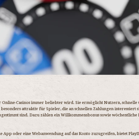
 der Online-Casinos immer beliebter wird. Sie ermöglicht Nutzern, schnel
besonders attraktiv für Spieler, die an schnellen Zahlungen interessiert 
 abgestimmt sind. Dazu zählen ein Willkommensbonus sowie wöchentliche 
e App oder eine Webanwendung auf das Konto zuzugreifen, bietet PlayID 