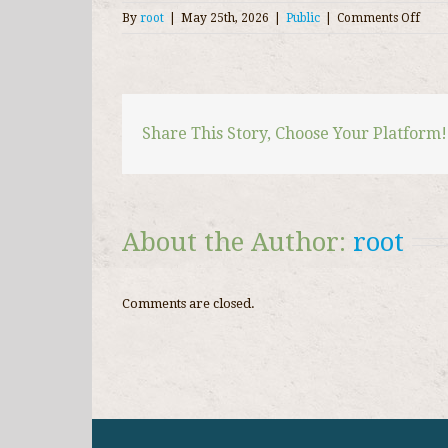
on
By
root
|
May 25th, 2026
|
Public
|
Comments Off
Play
Test:
Vorte
und
Nacht
Share This Story, Choose Your Platform!
eines
führ
Casi
Anbi
About the Author: 
root
Comments are closed.