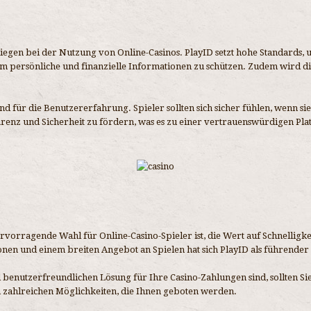
nliegen bei der Nutzung von Online-Casinos. PlayID setzt hohe Standards, 
, um persönliche und finanzielle Informationen zu schützen. Zudem wird 
nd für die Benutzererfahrung. Spieler sollten sich sicher fühlen, wenn si
enz und Sicherheit zu fördern, was es zu einer vertrauenswürdigen Pla
rvorragende Wahl für Online-Casino-Spieler ist, die Wert auf Schnelligkei
onen und einem breiten Angebot an Spielen hat sich PlayID als führender 
benutzerfreundlichen Lösung für Ihre Casino-Zahlungen sind, sollten Sie 
n zahlreichen Möglichkeiten, die Ihnen geboten werden.