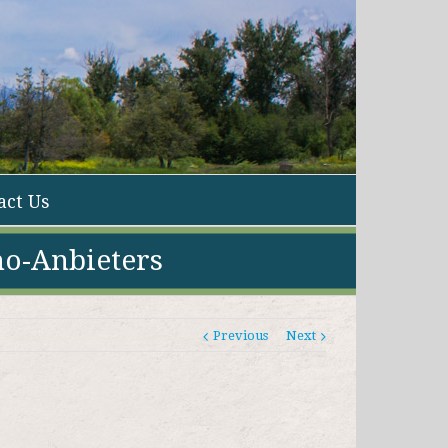
act Us
no-Anbieters
Previous
Next