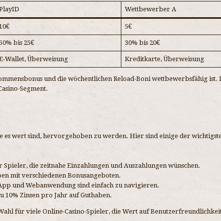
PlayID
Wettbewerber A
10€
5€
50% bis 25€
30% bis 20€
E-Wallet, Überweisung
Kreditkarte, Überweisung
llkommensbonus und die wöchentlichen Reload-Boni wettbewerbsfähig ist.
m Casino-Segment.
ie es wert sind, hervorgehoben zu werden. Hier sind einige der wichtigst
ür Spieler, die zeitnahe Einzahlungen und Auszahlungen wünschen.
aben mit verschiedenen Bonusangeboten.
 App und Webanwendung sind einfach zu navigieren.
zu 10% Zinsen pro Jahr auf Guthaben.
hl für viele Online-Casino-Spieler, die Wert auf Benutzerfreundlichkeit