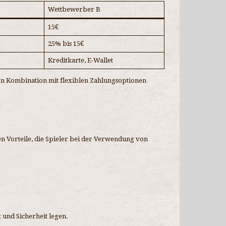
Wettbewerber B
15€
25% bis 15€
Kreditkarte, E-Wallet
 In Kombination mit flexiblen Zahlungsoptionen
en Vorteile, die Spieler bei der Verwendung von
 und Sicherheit legen.