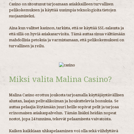
Casino on sitoutunut tarjoamaan asiakkailleen turvallisen
pelikokemuksen ja käyttää uusimpia teknologioita tietojen
suojaamiseksi.
Aina kun valitset kasinon, tarkista, että se käyttää SSL-salausta ja
että sillä on hyviä asiakasarvioita. Tämä auttaa sinua välttämään
mahdollisia petoksia ja varmistamaan, että pelikokemuksesi on
turvallinen ja reilu.
Miksi valita Malina Casino?
Malina Casino erottuu joukosta tarjoamalla käyttäjäystävällisen
alustan, laajan pelivalikoiman ja houkuttelevia bonuksia. Se
auttaa pelaajia löytämään juuri heille sopivat pelit ja tarjoaa
erinomaisen asiakaspalvelun. Tämän lisäksi heidän nopeat
nostot, jopa 24 tunnissa, tekevät pelaamisesta vaivatonta.
Kaiken kaikkiaan uhkapelaaminen voi olla sekä viihdyttävä