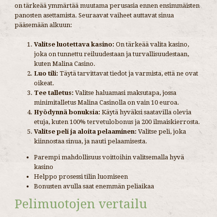
on tärkeää ymmärtää muutama perusasia ennen ensimmäisten
panosten asettamista. Seuraavat vaiheet auttavat sinua
pääsemään alkuun:
Valitse luotettava kasino:
On tärkeää valita kasino,
joka on tunnettu reiluudestaan ja turvallisuudestaan,
kuten Malina Casino.
Luo tili:
Täytä tarvittavat tiedot ja varmista, että ne ovat
oikeat.
Tee talletus:
Valitse haluamasi maksutapa, jossa
minimitalletus Malina Casinolla on vain 10 euroa.
Hyödynnä bonuksia:
Käytä hyväksi saatavilla olevia
etuja, kuten 100% tervetulobonus ja 200 ilmaiskierrosta.
Valitse peli ja aloita pelaaminen:
Valitse peli, joka
kiinnostaa sinua, ja nauti pelaamisesta.
Parempi mahdollisuus voittoihin valitsemalla hyvä
kasino
Helppo prosessi tilin luomiseen
Bonusten avulla saat enemmän peliaikaa
Pelimuotojen vertailu