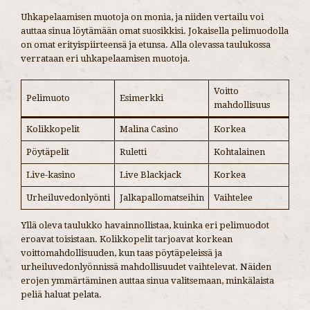
Uhkapelaamisen muotoja on monia, ja niiden vertailu voi
auttaa sinua löytämään omat suosikkisi. Jokaisella pelimuodolla
on omat erityispiirteensä ja etunsa. Alla olevassa taulukossa
verrataan eri uhkapelaamisen muotoja.
Voitto
Pelimuoto
Esimerkki
mahdollisuus
Kolikkopelit
Malina Casino
Korkea
Pöytäpelit
Ruletti
Kohtalainen
Live-kasino
Live Blackjack
Korkea
Urheiluvedonlyönti
Jalkapallomatseihin
Vaihtelee
Yllä oleva taulukko havainnollistaa, kuinka eri pelimuodot
eroavat toisistaan. Kolikkopelit tarjoavat korkean
voittomahdollisuuden, kun taas pöytäpeleissä ja
urheiluvedonlyönnissä mahdollisuudet vaihtelevat. Näiden
erojen ymmärtäminen auttaa sinua valitsemaan, minkälaista
peliä haluat pelata.