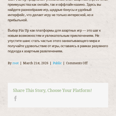
преимущества как онлайн, так и оффлайн-казино. Здесь вы
найдете разнообразие игр, щедрые бонусы и удобный
интерфейс, что делает игру не только интересной, но и
прибыльной.
Выбор Pin Up как платформы для азартных игр — это шаг к
новым возможностям и увлекательным приключениям. Не
упустите шанс стать частью этого захватывающего мира и
получайте удовольствие от игры, оставаясь в рамках разумного
подхода к азартным развлечениям.
on
By
root
|
March 21st, 2026
|
Public
|
Comments Off
Онлайн
или
оффлайн
где
больше
Share This Story, Choose Your Platform!
шансов
на
выигрыш
с
Pin