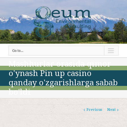
Go to...
Mashhurlar orasida qimor
o'ynash Pin up casino
qanday o'zgarishlarga sabab
bo'ldi
Previous
Next