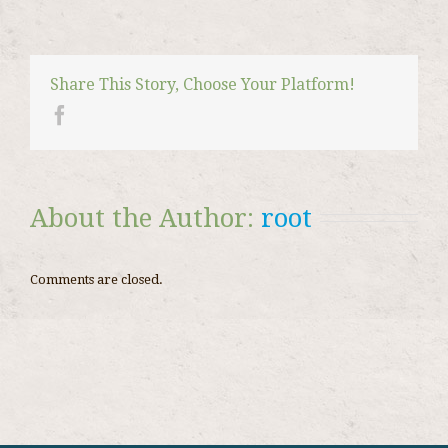
orasida
qimor
o'ynash
Pin
Share This Story, Choose Your Platform!
up
casino
qanday
o'zgarishlarga
sabab
bo'ldi
About the Author: 
root
Comments are closed.