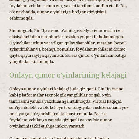
foydalanuvchilar uchun eng yaxshi tajribani taqdim etadi. Bu,
o’z navbatida, qimor o’yinlariga bo’lgan qiziqishni
oshirmoqda.
Shuningdek, Pin Up casino o’zining eksklyuziv bonuslari va
aktsiyalari bilan mashhurlar orasida yuqori baholanmoqda.
O’yinchilar uchun yaratilgan qulay sharoitlar, masalan, bepul
aylantirishlar va boshqa bonuslar, foydalanuvchilarni doimo
qayta-qayta saytga qaytaradi. Bu esa qimor o’yinlari sanoatiga
yangiliklar kiritmoqda.
Onlayn qimor o’yinlarining kelajagi
Onlayn qimor o’yinlari kelajagi juda qiziqarli. Pin Up casino
kabi platformalar texnologik yangiliklar orqali o’yin
tajribasini yanada yaxshilashga intilmoqda. Virtual haqiqat,
sun’iy intellekt va blokcheyn texnologiyalari ushbu sohada yuz
berayotgan o’zgarishlarni kuchaytirmoqda. Bu esa
foydalanuvchilarga yanada qiziqarli va xavfsiz qimor
o’yinlarini taklif etishga imkon yaratadi.
O’yinlarni yangilash va foydalanuvchilar talablariga