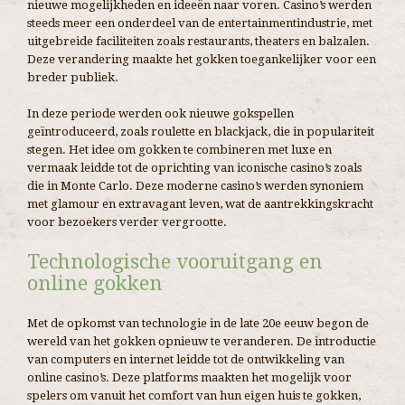
nieuwe mogelijkheden en ideeën naar voren. Casino’s werden
steeds meer een onderdeel van de entertainmentindustrie, met
uitgebreide faciliteiten zoals restaurants, theaters en balzalen.
Deze verandering maakte het gokken toegankelijker voor een
breder publiek.
In deze periode werden ook nieuwe gokspellen
geïntroduceerd, zoals roulette en blackjack, die in populariteit
stegen. Het idee om gokken te combineren met luxe en
vermaak leidde tot de oprichting van iconische casino’s zoals
die in Monte Carlo. Deze moderne casino’s werden synoniem
met glamour en extravagant leven, wat de aantrekkingskracht
voor bezoekers verder vergrootte.
Technologische vooruitgang en
online gokken
Met de opkomst van technologie in de late 20e eeuw begon de
wereld van het gokken opnieuw te veranderen. De introductie
van computers en internet leidde tot de ontwikkeling van
online casino’s. Deze platforms maakten het mogelijk voor
spelers om vanuit het comfort van hun eigen huis te gokken,