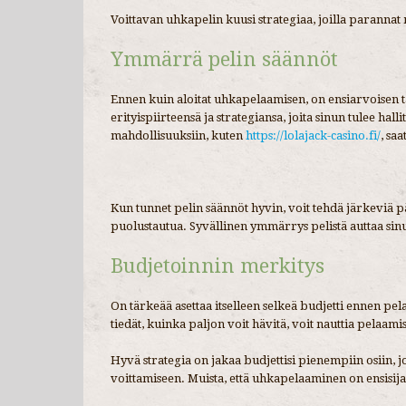
Voittavan uhkapelin kuusi strategiaa, joilla parannat
Ymmärrä pelin säännöt
Ennen kuin aloitat uhkapelaamisen, on ensiarvoisen tär
erityispiirteensä ja strategiansa, joita sinun tulee ha
mahdollisuuksiin, kuten
https://lolajack-casino.fi/
, sa
Kun tunnet pelin säännöt hyvin, voit tehdä järkeviä pää
puolustautua. Syvällinen ymmärrys pelistä auttaa si
Budjetoinnin merkitys
On tärkeää asettaa itselleen selkeä budjetti ennen pel
tiedät, kuinka paljon voit hävitä, voit nauttia pelaamises
Hyvä strategia on jakaa budjettisi pienempiin osiin, 
voittamiseen. Muista, että uhkapelaaminen on ensisijai