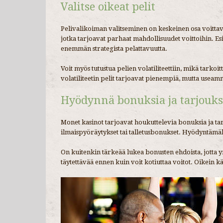
Valitse oikeat pelit
Pelivalikoiman valitseminen on keskeinen osa voittavaa
jotka tarjoavat parhaat mahdollisuudet voittoihin. Es
enemmän strategista pelattavuutta.
Voit myös tutustua pelien volatiliteettiin, mikä tarko
volatiliteetin pelit tarjoavat pienempiä, mutta useammin
Hyödynnä bonuksia ja tarjouks
Monet kasinot tarjoavat houkuttelevia bonuksia ja tar
ilmaispyöräytykset tai talletusbonukset. Hyödyntämäll
On kuitenkin tärkeää lukea bonusten ehdoista, jotta y
täytettävää ennen kuin voit kotiuttaa voitot. Oikein 