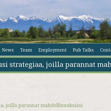
News
Team
Employment
Pub Talks
Cont
si strategiaa, joilla parannat ma
a, joilla parannat mahdollisuuksiasi