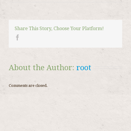
Vihdoin
avattu
Edistyneet
strategiat
uhkapelaamiseen
Share This Story, Choose Your Platform!
About the Author: 
root
Comments are closed.