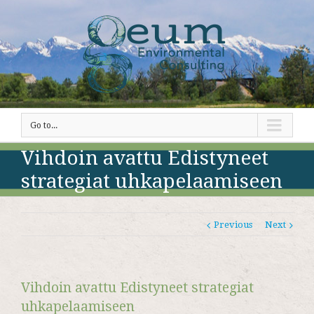
Go to...
Vihdoin avattu Edistyneet
strategiat uhkapelaamiseen
Previous
Next
Vihdoin avattu Edistyneet strategiat
uhkapelaamiseen