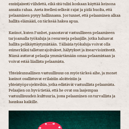
ensisijaisesti viihdettä, eikä sitä tulisi koskaan käyttää keinona
ansaita rahaa. Aseta itsellesi selkeät rajat ja pidä huolta, että
pelaaminen pysyy hallinnassa. Jos tunnet, että pelaaminen alkaa
hallita elämääsi, on tärkeää hakea apua.
Kasinot, kuten Funbet, panostavat vastuulliseen pelaamiseen
tarjoamalla työkaluja ja resursseja pelaajille, jotka haluavat
hallita pelikäyttäytymistään. Tällaisia työkaluja voivat olla
esimerkiksi talletusrajoitukset, hälytykset ja itsearviointitestit.
Nämä auttavat pelaajia ymmärtämään omaa pelaamistaan ja
voivat estää liiallista pelaamista.
Yhteiskunnallinen vastuullisuus on myös tärkeä aihe, ja monet
kasinot osallistuvat erilaisiin aloitteisiin ja
yhteistyöprojekteihin, jotka edistävät vastuullista pelaamista.
Pelaajien on hyvä tietää, että he ovat osa laajempaa
vastuullisuuden kulttuuria, jossa pelaaminen on turvallista ja
hauskaa kaikille.