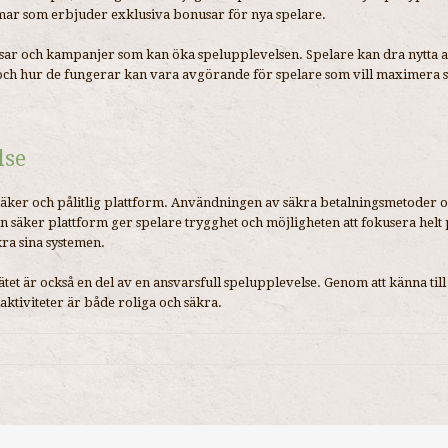
mar som erbjuder exklusiva bonusar för nya spelare.
sar och kampanjer som kan öka spelupplevelsen. Spelare kan dra nytta a
 och hur de fungerar kan vara avgörande för spelare som vill maximera si
lse
säker och pålitlig plattform. Användningen av säkra betalningsmetoder o
n säker plattform ger spelare trygghet och möjligheten att fokusera helt 
kra sina systemen.
tet är också en del av en ansvarsfull spelupplevelse. Genom att känna til
laktiviteter är både roliga och säkra.
orska
nningen
nospel