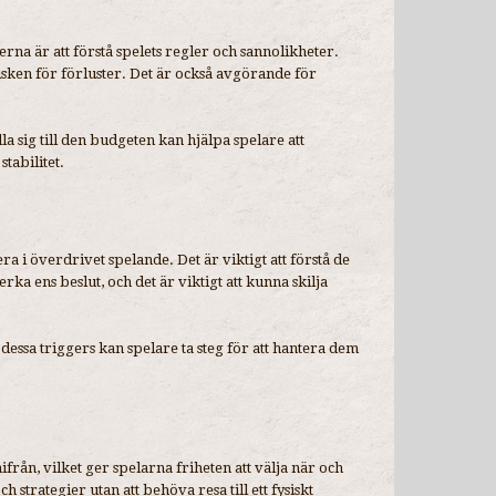
erna är att förstå spelets regler och sannolikheter.
isken för förluster. Det är också avgörande för
la sig till den budgeten kan hjälpa spelare att
tabilitet.
 i överdrivet spelande. Det är viktigt att förstå de
ka ens beslut, och det är viktigt att kunna skilja
dessa triggers kan spelare ta steg för att hantera dem
ån, vilket ger spelarna friheten att välja när och
 strategier utan att behöva resa till ett fysiskt