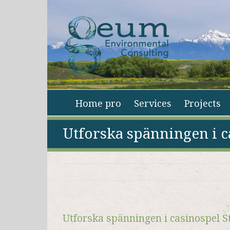
Home pro
Services
Projects
Utforska spänningen i c
Utforska spänningen i casinospel S