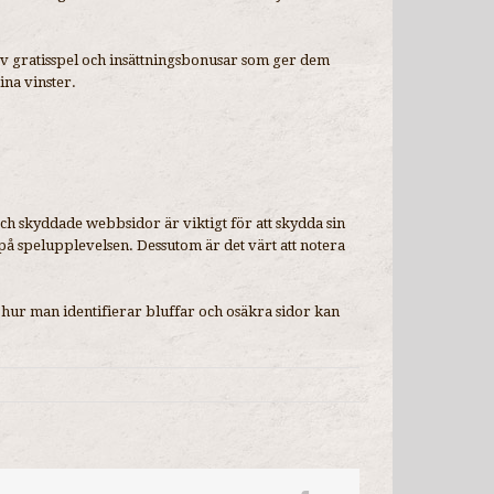
v gratisspel och insättningsbonusar som ger dem
na vinster.
ch skyddade webbsidor är viktigt för att skydda sin
på spelupplevelsen. Dessutom är det värt att notera
l hur man identifierar bluffar och osäkra sidor kan