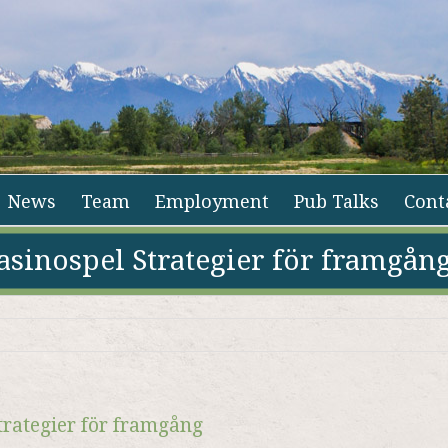
News
Team
Employment
Pub Talks
Cont
asinospel Strategier för framgån
trategier för framgång