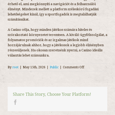
érhető el, ami megkönnyíti a navigációt és a felhasználói
élményt. Mindezek mellett a platform széleskörű fogadási
lehetőségeket kínál, így a sportfogadók is megtalálhatják
számításaikat.
A Casino célja, hogy minden játékos számára hiteles és
szórakoztató környezetet teremtsen. A kiváló ügyfélszolgálat, a
folyamatos promóciók és az izgalmas játékok mind
hozzájárulnak ahhoz, hogy a játékosok a legjobb élményben
részesüljenek. Ha okosan szeretnénk nyerni, a Casino ideális
választás lehet számunkra.
on
By
root
|
May 15th, 2026
|
Public
|
Comments Off
Tippek
a
kaszinó
játékokhoz
hogyan
Share This Story, Choose Your Platform!
nyerjünk
okosan