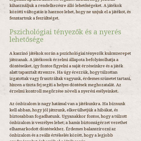
kihasználjuk a rendelkezésre álló lehetőségeket. A játékok
közötti váltogatás is hasznos lehet, hogy ne unjuk el a játékot, és
fenntartsuk a feszültséget.
Pszichológiai tényezők és a nyerés
lehetősége
A kaszinó játékok során a pszichológiai tényezők kulcsszerepet
játszanak. A játékosok érzelmi állapota befolyásolhatja a
döntéseiket, így fontos figyelni a saját érzéseinkre és a játék
alatt tapasztalt stresszre. Ha úgy érezzük, hogy túlzottan
izgatottak vagy frusztráltak vagyunk, érdemes szünetet tartani,
hiszen a tiszta fej segíti a helyes döntések meghozatalát. Az
érzelmi kontroll megőrzése növeli a nyerési esélyeinket.
Az önbizalom is nagy hatással van a játékunkra. Ha bíznunk
kell abban, hogy jól játszunk, elkerülhetjük a hibákat, és
biztosabban fogadhatunk. Ugyanakkor fontos, hogy a túlzott
önbizalom is veszélyes lehet; a hamis biztonságérzet vezethet
elhamarkodott döntésekhez. Érdemes balanszírozni az
önbizalom és a reális értékelés között, hogy a legjobb