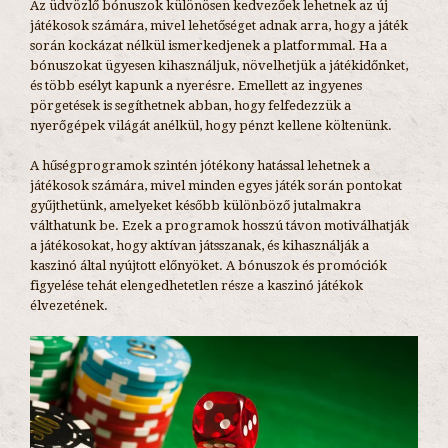
Az üdvözlő bónuszok különösen kedvezőek lehetnek az új
játékosok számára, mivel lehetőséget adnak arra, hogy a játék
során kockázat nélkül ismerkedjenek a platformmal. Ha a
bónuszokat ügyesen kihasználjuk, növelhetjük a játékidőnket,
és több esélyt kapunk a nyerésre. Emellett az ingyenes
pörgetések is segíthetnek abban, hogy felfedezzük a
nyerőgépek világát anélkül, hogy pénzt kellene költenünk.
A hűségprogramok szintén jótékony hatással lehetnek a
játékosok számára, mivel minden egyes játék során pontokat
gyűjthetünk, amelyeket később különböző jutalmakra
válthatunk be. Ezek a programok hosszú távon motiválhatják
a játékosokat, hogy aktívan játsszanak, és kihasználják a
kaszinó által nyújtott előnyöket. A bónuszok és promóciók
figyelése tehát elengedhetetlen része a kaszinó játékok
élvezetének.