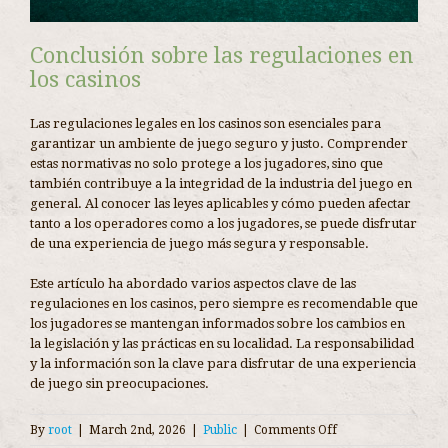
Conclusión sobre las regulaciones en
los casinos
Las regulaciones legales en los casinos son esenciales para
garantizar un ambiente de juego seguro y justo. Comprender
estas normativas no solo protege a los jugadores, sino que
también contribuye a la integridad de la industria del juego en
general. Al conocer las leyes aplicables y cómo pueden afectar
tanto a los operadores como a los jugadores, se puede disfrutar
de una experiencia de juego más segura y responsable.
Este artículo ha abordado varios aspectos clave de las
regulaciones en los casinos, pero siempre es recomendable que
los jugadores se mantengan informados sobre los cambios en
la legislación y las prácticas en su localidad. La responsabilidad
y la información son la clave para disfrutar de una experiencia
de juego sin preocupaciones.
on
By
root
|
March 2nd, 2026
|
Public
|
Comments Off