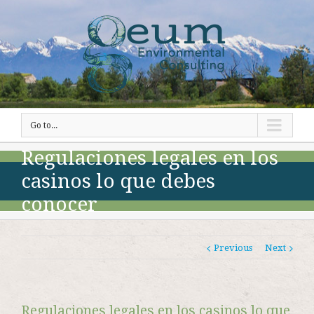
Go to...
Regulaciones legales en los
casinos lo que debes
conocer
Previous
Next
Regulaciones legales en los casinos lo que