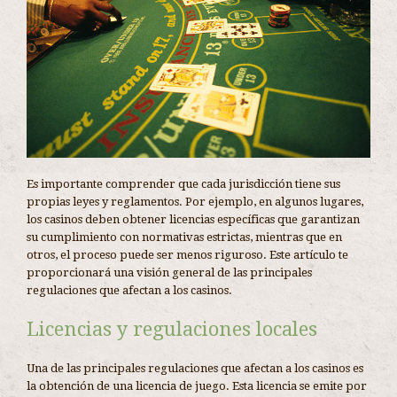
Es importante comprender que cada jurisdicción tiene sus
propias leyes y reglamentos. Por ejemplo, en algunos lugares,
los casinos deben obtener licencias específicas que garantizan
su cumplimiento con normativas estrictas, mientras que en
otros, el proceso puede ser menos riguroso. Este artículo te
proporcionará una visión general de las principales
regulaciones que afectan a los casinos.
Licencias y regulaciones locales
Una de las principales regulaciones que afectan a los casinos es
la obtención de una licencia de juego. Esta licencia se emite por