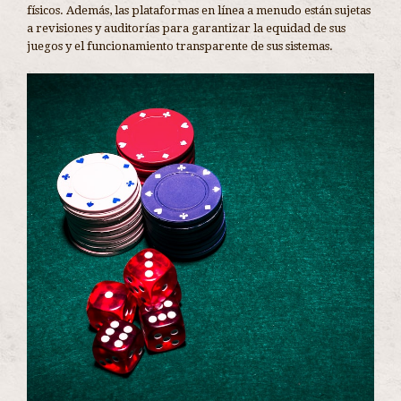
físicos. Además, las plataformas en línea a menudo están sujetas
a revisiones y auditorías para garantizar la equidad de sus
juegos y el funcionamiento transparente de sus sistemas.