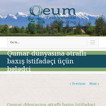
Go to...
Qumar dünyasına ətraflı
baxış İstifadəçi üçün
bələdçi
Previous
Next
Qumar dünyasına ətraflı baxış İstifadəçi