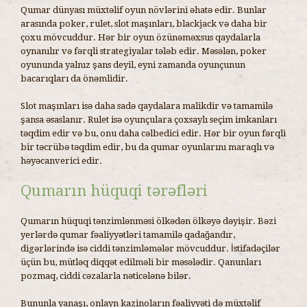
Qumar dünyası müxtəlif oyun növlərini əhatə edir. Bunlar
arasında poker, rulet, slot maşınları, blackjack və daha bir
çoxu mövcuddur. Hər bir oyun özünəməxsus qaydalarla
oynanılır və fərqli strategiyalar tələb edir. Məsələn, poker
oyununda yalnız şans deyil, eyni zamanda oyunçunun
bacarıqları da önəmlidir.
Slot maşınları isə daha sadə qaydalara malikdir və tamamilə
şansa əsaslanır. Rulet isə oyunçulara çoxsaylı seçim imkanları
təqdim edir və bu, onu daha cəlbedici edir. Hər bir oyun fərqli
bir təcrübə təqdim edir, bu da qumar oyunlarını maraqlı və
həyəcanverici edir.
Qumarın hüquqi tərəfləri
Qumarın hüquqi tənzimlənməsi ölkədən ölkəyə dəyişir. Bəzi
yerlərdə qumar fəaliyyətləri tamamilə qadağandır,
digərlərində isə ciddi tənzimləmələr mövcuddur. İstifadəçilər
üçün bu, mütləq diqqət edilməli bir məsələdir. Qanunları
pozmaq, ciddi cəzalarla nəticələnə bilər.
Bununla yanaşı, onlayn kazinoların fəaliyyəti də müxtəlif