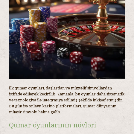
İlk qumar oyunları, daşlardan və müxtəlif simvollardan
istifadə edilərək keçirilib. Zamanla, bu oyunlar daha sistematik
və texnologiya ilə inteqrasiya edilmiş şəkildə inkişaf etmişdir.
Bu gün isə onlayn kazino platformaları, qumar dünyasının
müasir simvolu halına gəlib.
Qumar oyunlarının növləri