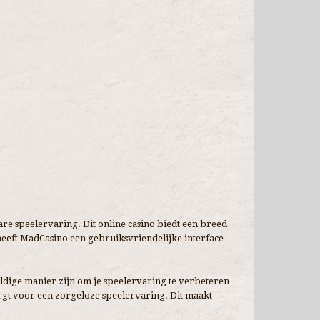
re speelervaring. Dit online casino biedt een breed
n heeft MadCasino een gebruiksvriendelijke interface
eldige manier zijn om je speelervaring te verbeteren
orgt voor een zorgeloze speelervaring. Dit maakt