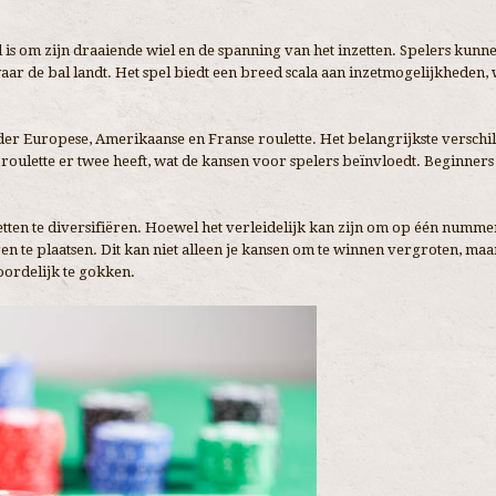
d is om zijn draaiende wiel en de spanning van het inzetten. Spelers kun
waar de bal landt. Het spel biedt een breed scala aan inzetmogelijkheden
er Europese, Amerikaanse en Franse roulette. Het belangrijkste verschil tu
e roulette er twee heeft, wat de kansen voor spelers beïnvloedt. Beginne
nzetten te diversifiëren. Hoewel het verleidelijk kan zijn om op één numme
 te plaatsen. Dit kan niet alleen je kansen om te winnen vergroten, ma
oordelijk te gokken.