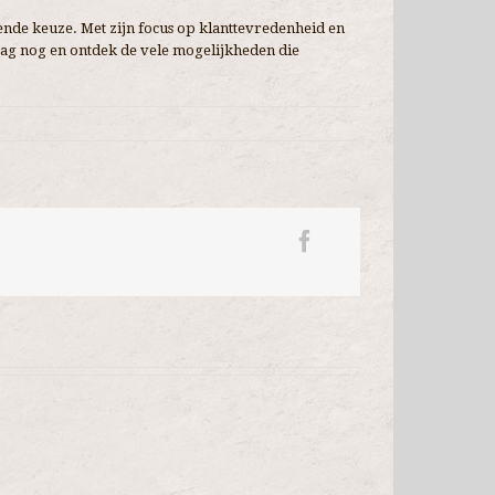
ende keuze. Met zijn focus op klanttevredenheid en
aag nog en ontdek de vele mogelijkheden die