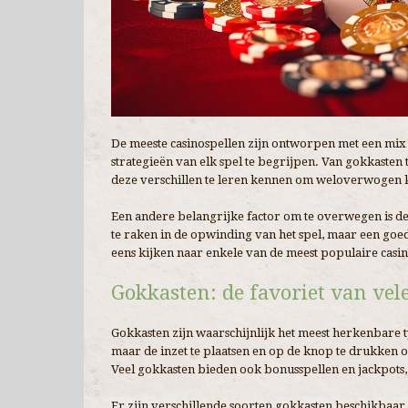
De meeste casinospellen zijn ontworpen met een mix 
strategieën van elk spel te begrijpen. Van gokkasten 
deze verschillen te leren kennen om weloverwogen ke
Een andere belangrijke factor om te overwegen is de
te raken in de opwinding van het spel, maar een goed
eens kijken naar enkele van de meest populaire casin
Gokkasten: de favoriet van vel
Gokkasten zijn waarschijnlijk het meest herkenbare t
maar de inzet te plaatsen en op de knop te drukken 
Veel gokkasten bieden ook bonusspellen en jackpots
Er zijn verschillende soorten gokkasten beschikbaar