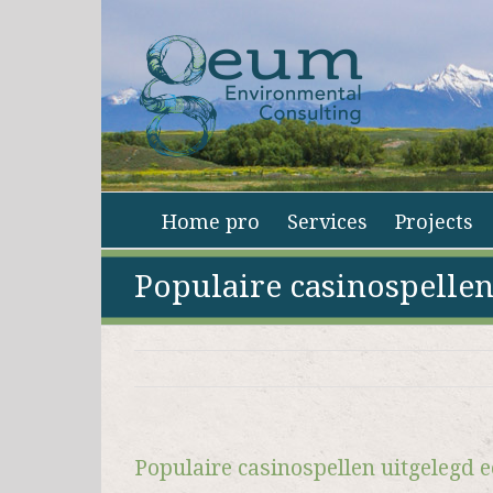
Home pro
Services
Projects
Populaire casinospellen
Populaire casinospellen uitgelegd 