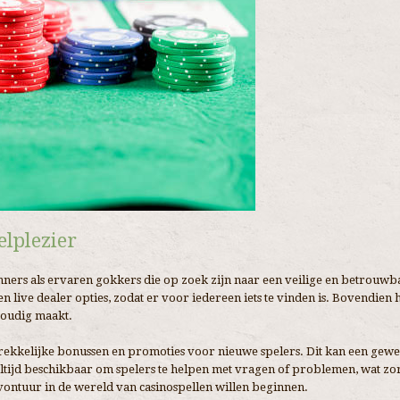
lplezier
ners als ervaren gokkers die op zoek zijn naar een veilige en betrouwba
en live dealer opties, zodat er voor iedereen iets te vinden is. Bovendie
voudig maakt.
ntrekkelijke bonussen en promoties voor nieuwe spelers. Dit kan een gew
is altijd beschikbaar om spelers te helpen met vragen of problemen, wat z
ontuur in de wereld van casinospellen willen beginnen.