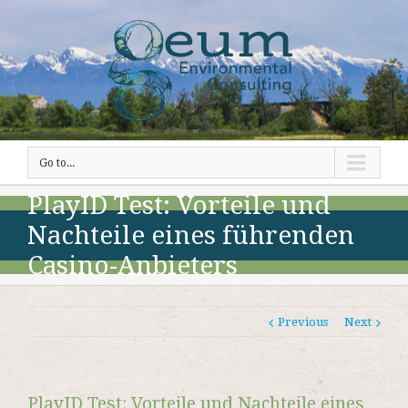
Go to...
PlayID Test: Vorteile und
Nachteile eines führenden
Casino-Anbieters
Previous
Next
PlayID Test: Vorteile und Nachteile eines