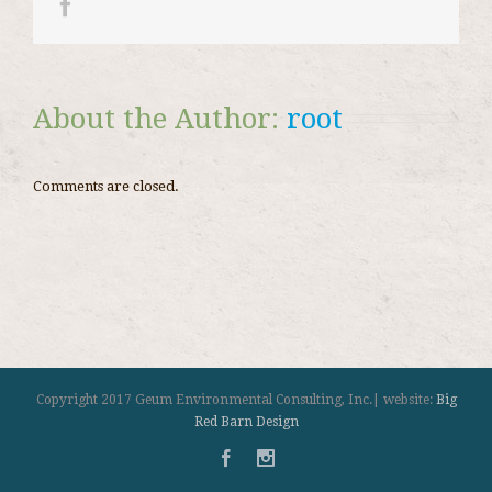
führenden
Casino-
Anbieters
About the Author: 
root
Comments are closed.
Copyright 2017 Geum Environmental Consulting, Inc.| website:
Big
Red Barn Design