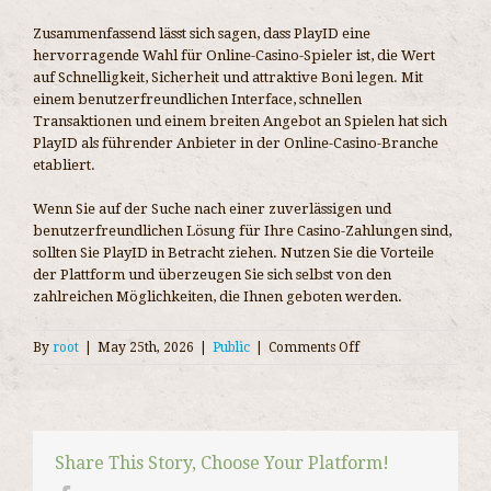
Zusammenfassend lässt sich sagen, dass PlayID eine
hervorragende Wahl für Online-Casino-Spieler ist, die Wert
auf Schnelligkeit, Sicherheit und attraktive Boni legen. Mit
einem benutzerfreundlichen Interface, schnellen
Transaktionen und einem breiten Angebot an Spielen hat sich
PlayID als führender Anbieter in der Online-Casino-Branche
etabliert.
Wenn Sie auf der Suche nach einer zuverlässigen und
benutzerfreundlichen Lösung für Ihre Casino-Zahlungen sind,
sollten Sie PlayID in Betracht ziehen. Nutzen Sie die Vorteile
der Plattform und überzeugen Sie sich selbst von den
zahlreichen Möglichkeiten, die Ihnen geboten werden.
on
By
root
|
May 25th, 2026
|
Public
|
Comments Off
PlayID
Test:
Vorteile
und
Nachteile
Share This Story, Choose Your Platform!
eines