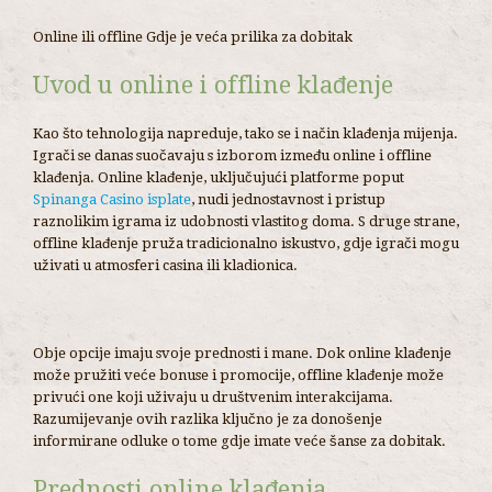
Online ili offline Gdje je veća prilika za dobitak
Uvod u online i offline klađenje
Kao što tehnologija napreduje, tako se i način klađenja mijenja.
Igrači se danas suočavaju s izborom između online i offline
klađenja. Online klađenje, uključujući platforme poput
Spinanga Casino isplate
, nudi jednostavnost i pristup
raznolikim igrama iz udobnosti vlastitog doma. S druge strane,
offline klađenje pruža tradicionalno iskustvo, gdje igrači mogu
uživati u atmosferi casina ili kladionica.
Obje opcije imaju svoje prednosti i mane. Dok online klađenje
može pružiti veće bonuse i promocije, offline klađenje može
privući one koji uživaju u društvenim interakcijama.
Razumijevanje ovih razlika ključno je za donošenje
informirane odluke o tome gdje imate veće šanse za dobitak.
Prednosti online klađenja