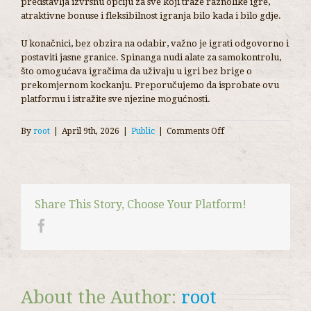
predstavlja izvrsnu opciju za sve koji traže raznolike igre,
atraktivne bonuse i fleksibilnost igranja bilo kada i bilo gdje.
U konačnici, bez obzira na odabir, važno je igrati odgovorno i
postaviti jasne granice. Spinanga nudi alate za samokontrolu,
što omogućava igračima da uživaju u igri bez brige o
prekomjernom kockanju. Preporučujemo da isprobate ovu
platformu i istražite sve njezine mogućnosti.
on
By
root
|
April 9th, 2026
|
Public
|
Comments Off
Online
ili
offline
Gdje
je
Share This Story, Choose Your Platform!
veća
prilika
za
dobitak
About the Author: 
root