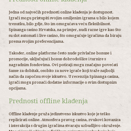
Jedna od najvećih prednosti online klađenja je dostupnost.
Igrači mogu pristupiti svojim omiljenim igrama u bilo kojem
trenutku, bilo gdje, što im omogućava veću fleksibilnost.
Spinanga casino Hrvatska, na primjer, nudi razne igre kao što
su slot automati i live casino, što omogućuje igračima da biraju
prema svojim preferencijama.
Također, online platforme često nude privlačne bonuse i
promocije, uključujući bonus dobrodošlice i turnire s
nagradnim fondovima. Ovi poticaji mogu značajno povećati
šanse za dobitak, osobito za nove igrače koji traže najbolji
način da započnu svoje iskustvo. U recenzija Spinanga casina,
igrači mogu pronaći dodatne informacije o svim dostupnim
opcijama.
Prednosti offline klađenja
Offline klađenje pruža jedinstveno iskustvo koje je teško
replicirati online. Atmosfera pravog casina, zvukovi kovanica
i interakcija s drugim igračima stvaraju uzbudljivo okruženje.