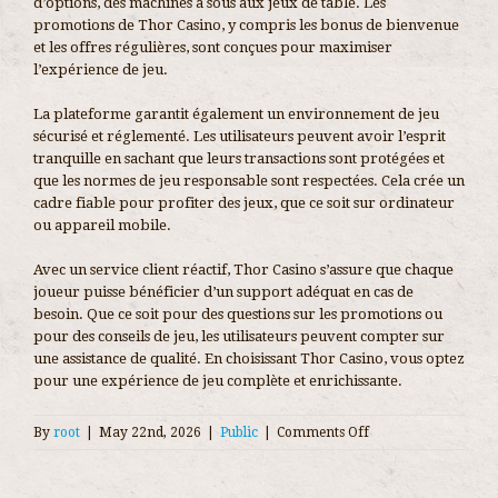
d’options, des machines à sous aux jeux de table. Les
promotions de Thor Casino, y compris les bonus de bienvenue
et les offres régulières, sont conçues pour maximiser
l’expérience de jeu.
La plateforme garantit également un environnement de jeu
sécurisé et réglementé. Les utilisateurs peuvent avoir l’esprit
tranquille en sachant que leurs transactions sont protégées et
que les normes de jeu responsable sont respectées. Cela crée un
cadre fiable pour profiter des jeux, que ce soit sur ordinateur
ou appareil mobile.
Avec un service client réactif, Thor Casino s’assure que chaque
joueur puisse bénéficier d’un support adéquat en cas de
besoin. Que ce soit pour des questions sur les promotions ou
pour des conseils de jeu, les utilisateurs peuvent compter sur
une assistance de qualité. En choisissant Thor Casino, vous optez
pour une expérience de jeu complète et enrichissante.
on
By
root
|
May 22nd, 2026
|
Public
|
Comments Off
Maximiser
les