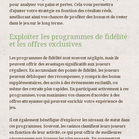
pour analyser vos gains et pertes. Cela vous permettra
d’ajuster votre stratégie en fonction des résultats réels,
améliorant ainsi vos chances de profiter des bonus et de rester
dans le jeu sur le long terme.
Exploiter les programmes de fidélité
et les offres exclusives
Les programmes de fidélité sont souvent négligés, mais ils
peuvent offrir des avantages significatifs aux joueurs
réguliers. En accumulant des points de fidélité, les joueurs
peuvent débloquer des récompenses, y compris des bonus
supplémentaires, des accès à des événements exclusifs, ou
même des retraits plus rapides. En participant activement à ces
programmes, vous maximisez vos chances d’accéder à des
offres attrayantes qui peuvent enrichir votre expérience de
jeu.
Il est également bénéfique d’explorer les niveaux de statut dans
ces programmes. Souvent, les casinos classifient leurs joueurs
en fonction de leur activité, ce qui peut offrir de meilleures
récompenses aux joueurs les plus engagés. En augmentant