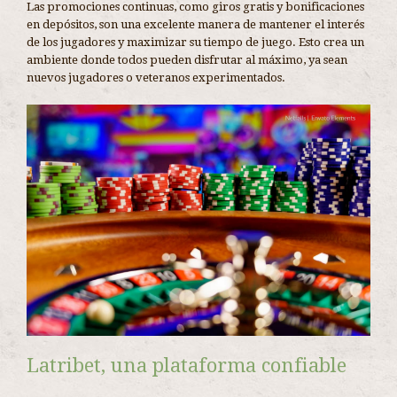
Las promociones continuas, como giros gratis y bonificaciones
en depósitos, son una excelente manera de mantener el interés
de los jugadores y maximizar su tiempo de juego. Esto crea un
ambiente donde todos pueden disfrutar al máximo, ya sean
nuevos jugadores o veteranos experimentados.
Latribet, una plataforma confiable