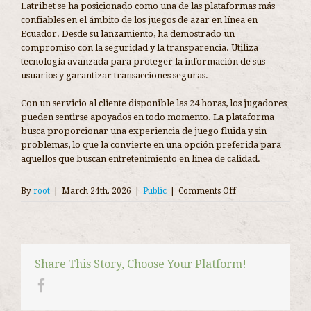
Latribet se ha posicionado como una de las plataformas más
confiables en el ámbito de los juegos de azar en línea en
Ecuador. Desde su lanzamiento, ha demostrado un
compromiso con la seguridad y la transparencia. Utiliza
tecnología avanzada para proteger la información de sus
usuarios y garantizar transacciones seguras.
Con un servicio al cliente disponible las 24 horas, los jugadores
pueden sentirse apoyados en todo momento. La plataforma
busca proporcionar una experiencia de juego fluida y sin
problemas, lo que la convierte en una opción preferida para
aquellos que buscan entretenimiento en línea de calidad.
on
By
root
|
March 24th, 2026
|
Public
|
Comments Off
Los
mejores
juegos
de
casino
Share This Story, Choose Your Platform!
en
Latribet
que