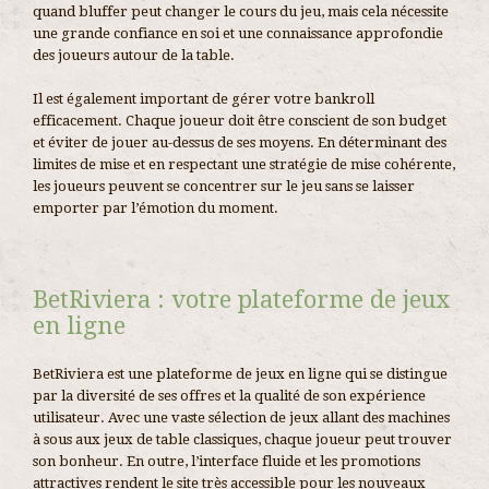
quand bluffer peut changer le cours du jeu, mais cela nécessite
une grande confiance en soi et une connaissance approfondie
des joueurs autour de la table.
Il est également important de gérer votre bankroll
efficacement. Chaque joueur doit être conscient de son budget
et éviter de jouer au-dessus de ses moyens. En déterminant des
limites de mise et en respectant une stratégie de mise cohérente,
les joueurs peuvent se concentrer sur le jeu sans se laisser
emporter par l’émotion du moment.
BetRiviera : votre plateforme de jeux
en ligne
BetRiviera est une plateforme de jeux en ligne qui se distingue
par la diversité de ses offres et la qualité de son expérience
utilisateur. Avec une vaste sélection de jeux allant des machines
à sous aux jeux de table classiques, chaque joueur peut trouver
son bonheur. En outre, l’interface fluide et les promotions
attractives rendent le site très accessible pour les nouveaux