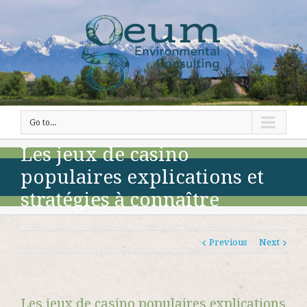
Go to...
Les jeux de casino
populaires explications et
stratégies à connaître
Previous
Next
Les jeux de casino populaires explications