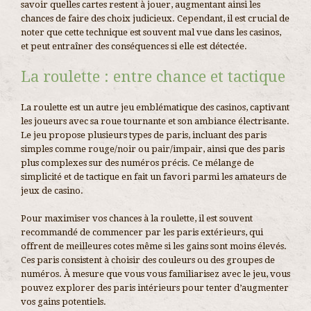
savoir quelles cartes restent à jouer, augmentant ainsi les
chances de faire des choix judicieux. Cependant, il est crucial de
noter que cette technique est souvent mal vue dans les casinos,
et peut entraîner des conséquences si elle est détectée.
La roulette : entre chance et tactique
La roulette est un autre jeu emblématique des casinos, captivant
les joueurs avec sa roue tournante et son ambiance électrisante.
Le jeu propose plusieurs types de paris, incluant des paris
simples comme rouge/noir ou pair/impair, ainsi que des paris
plus complexes sur des numéros précis. Ce mélange de
simplicité et de tactique en fait un favori parmi les amateurs de
jeux de casino.
Pour maximiser vos chances à la roulette, il est souvent
recommandé de commencer par les paris extérieurs, qui
offrent de meilleures cotes même si les gains sont moins élevés.
Ces paris consistent à choisir des couleurs ou des groupes de
numéros. À mesure que vous vous familiarisez avec le jeu, vous
pouvez explorer des paris intérieurs pour tenter d’augmenter
vos gains potentiels.