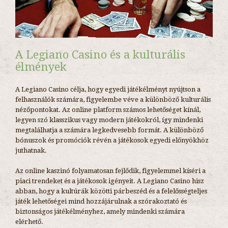
A Legiano Casino és a kulturális
élmények
A Legiano Casino célja, hogy egyedi játékélményt nyújtson a
felhasználók számára, figyelembe véve a különböző kulturális
nézőpontokat. Az online platform számos lehetőséget kínál,
legyen szó klasszikus vagy modern játékokról, így mindenki
megtalálhatja a számára legkedvesebb formát. A különböző
bónuszok és promóciók révén a játékosok egyedi előnyökhöz
juthatnak.
Az online kaszinó folyamatosan fejlődik, figyelemmel kíséri a
piaci trendeket és a játékosok igényeit. A Legiano Casino hisz
abban, hogy a kultúrák közötti párbeszéd és a felelősségteljes
játék lehetőségei mind hozzájárulnak a szórakoztató és
biztonságos játékélményhez, amely mindenki számára
elérhető.