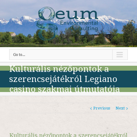
Go to...
Kulturális nézőpontok a
szerencsejátékról Legiano
casino szakmai útmutatója
Previous
Next
Kulturális nézőpontok a szerencsejátékról