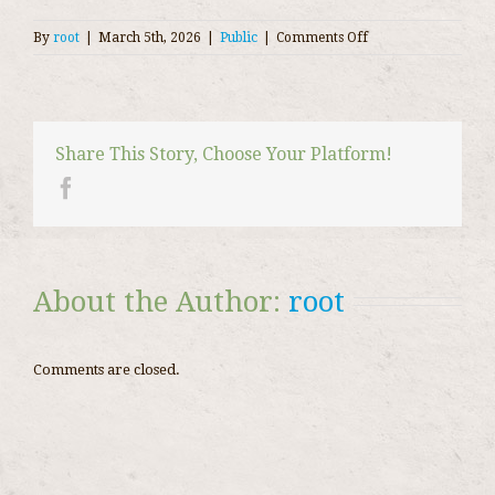
on
By
root
|
March 5th, 2026
|
Public
|
Comments Off
Kulturális
nézőpontok
a
szerencsejátékról
Legiano
Share This Story, Choose Your Platform!
casino
szakmai
útmutatója
About the Author: 
root
Comments are closed.