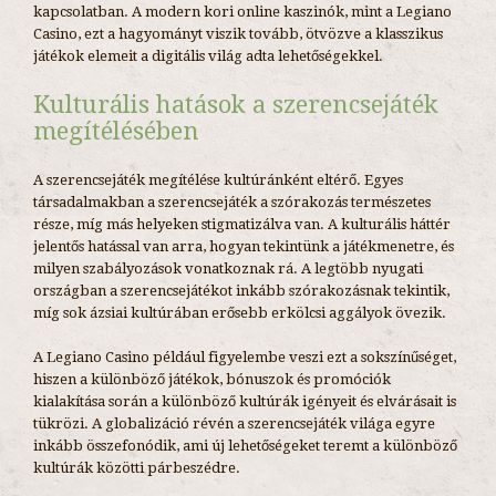
kapcsolatban. A modern kori online kaszinók, mint a Legiano
Casino, ezt a hagyományt viszik tovább, ötvözve a klasszikus
játékok elemeit a digitális világ adta lehetőségekkel.
Kulturális hatások a szerencsejáték
megítélésében
A szerencsejáték megítélése kultúránként eltérő. Egyes
társadalmakban a szerencsejáték a szórakozás természetes
része, míg más helyeken stigmatizálva van. A kulturális háttér
jelentős hatással van arra, hogyan tekintünk a játékmenetre, és
milyen szabályozások vonatkoznak rá. A legtöbb nyugati
országban a szerencsejátékot inkább szórakozásnak tekintik,
míg sok ázsiai kultúrában erősebb erkölcsi aggályok övezik.
A Legiano Casino például figyelembe veszi ezt a sokszínűséget,
hiszen a különböző játékok, bónuszok és promóciók
kialakítása során a különböző kultúrák igényeit és elvárásait is
tükrözi. A globalizáció révén a szerencsejáték világa egyre
inkább összefonódik, ami új lehetőségeket teremt a különböző
kultúrák közötti párbeszédre.