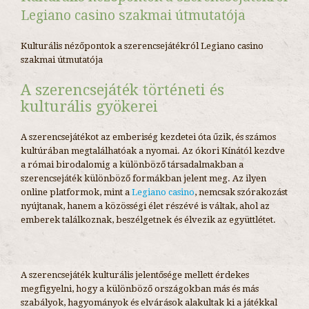
Legiano casino szakmai útmutatója
Kulturális nézőpontok a szerencsejátékról Legiano casino
szakmai útmutatója
A szerencsejáték történeti és
kulturális gyökerei
A szerencsejátékot az emberiség kezdetei óta űzik, és számos
kultúrában megtalálhatóak a nyomai. Az ókori Kínától kezdve
a római birodalomig a különböző társadalmakban a
szerencsejáték különböző formákban jelent meg. Az ilyen
online platformok, mint a
Legiano casino
, nemcsak szórakozást
nyújtanak, hanem a közösségi élet részévé is váltak, ahol az
emberek találkoznak, beszélgetnek és élvezik az együttlétet.
A szerencsejáték kulturális jelentősége mellett érdekes
megfigyelni, hogy a különböző országokban más és más
szabályok, hagyományok és elvárások alakultak ki a játékkal