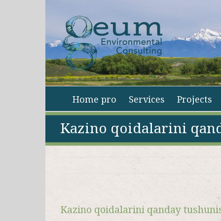
Home pro
Services
Projects
Kazino qoidalarini qan
Kazino qoidalarini qanday tushuni