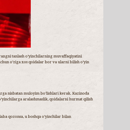
 rangni tanlash o’yinchilarning muvaffaqiyatini
uchun o’ziga xos qoidalar bor va ularni bilish o’yin
mlarga nisbatan muloyim bo’lishlari kerak. Kazinoda
o’yinchilarga aralashmaslik, qoidalarni hurmat qilish
alaba qozonsa, u boshqa o’yinchilar bilan