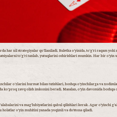
da har xil strategiyalar qo’llaniladi. Ruletka o’yinida, to’g’ri raqam yoki
tsiyalarni to’g’ri tanlab, yutuqlarini oshirishlari mumkin. Har bir o’yin 
yinchilar o’zlarini hurmat bilan tutishlari, boshqa o’yinchilarga va xodi
yanada ko’proq zavq olish imkonini beradi. Masalan, o’yin davomida boshqa 
’alabalarini va mag’lubiyatlarini qabul qilishlari kerak. Agar o’yinchi g’
 holatlar o’yin muhitini yanada yoqimli va do’stona qiladi.