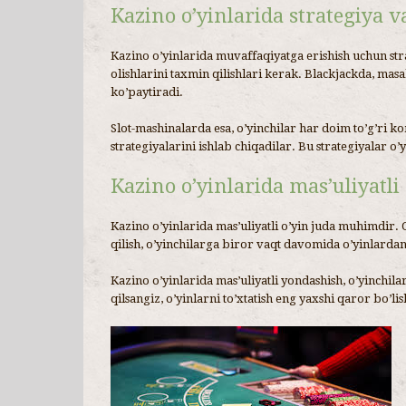
Kazino o’yinlarida strategiya v
Kazino o’yinlarida muvaffaqiyatga erishish uchun stra
olishlarini taxmin qilishlari kerak. Blackjackda, mas
ko’paytiradi.
Slot-mashinalarda esa, o’yinchilar har doim to’g’ri k
strategiyalarini ishlab chiqadilar. Bu strategiyalar
Kazino o’yinlarida mas’uliyatli 
Kazino o’yinlarida mas’uliyatli o’yin juda muhimdir. O
qilish, o’yinchilarga biror vaqt davomida o’yinlard
Kazino o’yinlarida mas’uliyatli yondashish, o’yinchil
qilsangiz, o’yinlarni to’xtatish eng yaxshi qaror bo’l