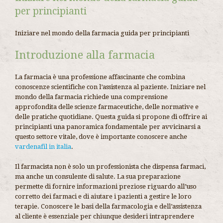
per principianti
Iniziare nel mondo della farmacia guida per principianti
Introduzione alla farmacia
La farmacia è una professione affascinante che combina
conoscenze scientifiche con l’assistenza al paziente. Iniziare nel
mondo della farmacia richiede una comprensione
approfondita delle scienze farmaceutiche, delle normative e
delle pratiche quotidiane. Questa guida si propone di offrire ai
principianti una panoramica fondamentale per avvicinarsi a
questo settore vitale, dove è importante conoscere anche
vardenafil in italia
.
Il farmacista non è solo un professionista che dispensa farmaci,
ma anche un consulente di salute. La sua preparazione
permette di fornire informazioni preziose riguardo all’uso
corretto dei farmaci e di aiutare i pazienti a gestire le loro
terapie. Conoscere le basi della farmacologia e dell’assistenza
al cliente è essenziale per chiunque desideri intraprendere