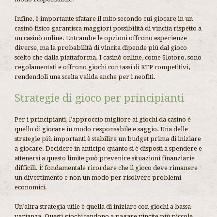
Infine, è importante sfatare il mito secondo cui giocare in un
casinò fisico garantisca maggiori possibilità di vincita rispetto a
un casinò online. Entrambe le opzioni offrono esperienze
diverse, ma la probabilità di vincita dipende più dal gioco
scelto che dalla piattaforma. I casinò online, come Slotoro, sono
regolamentati e offrono giochi con tassi di RTP competitivi,
rendendoli una scelta valida anche per i neofiti.
Strategie di gioco per principianti
Per i principianti, l’approccio migliore ai giochi da casino è
quello di giocare in modo responsabile e saggio. Una delle
strategie più importanti è stabilire un budget prima di iniziare
a giocare. Decidere in anticipo quanto si è disposti a spendere e
attenersi a questo limite può prevenire situazioni finanziarie
difficili. È fondamentale ricordare che il gioco deve rimanere
un divertimento e non un modo per risolvere problemi
economici.
Un’altra strategia utile è quella di iniziare con giochi a bassa
varianza. Questi giochi tendono a pagare vincite più piccole