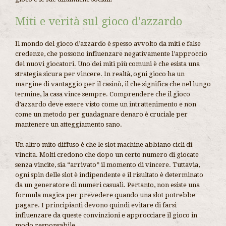
Miti e verità sul gioco d’azzardo
Il mondo del gioco d’azzardo è spesso avvolto da miti e false
credenze, che possono influenzare negativamente l’approccio
dei nuovi giocatori. Uno dei miti più comuni è che esista una
strategia sicura per vincere. In realtà, ogni gioco ha un
margine di vantaggio per il casinò, il che significa che nel lungo
termine, la casa vince sempre. Comprendere che il gioco
d’azzardo deve essere visto come un intrattenimento e non
come un metodo per guadagnare denaro è cruciale per
mantenere un atteggiamento sano.
Un altro mito diffuso è che le slot machine abbiano cicli di
vincita. Molti credono che dopo un certo numero di giocate
senza vincite, sia “arrivato” il momento di vincere. Tuttavia,
ogni spin delle slot è indipendente e il risultato è determinato
da un generatore di numeri casuali. Pertanto, non esiste una
formula magica per prevedere quando una slot potrebbe
pagare. I principianti devono quindi evitare di farsi
influenzare da queste convinzioni e approcciare il gioco in
modo responsabile.