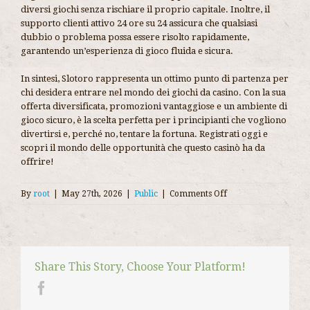
diversi giochi senza rischiare il proprio capitale. Inoltre, il
supporto clienti attivo 24 ore su 24 assicura che qualsiasi
dubbio o problema possa essere risolto rapidamente,
garantendo un’esperienza di gioco fluida e sicura.
In sintesi, Slotoro rappresenta un ottimo punto di partenza per
chi desidera entrare nel mondo dei giochi da casino. Con la sua
offerta diversificata, promozioni vantaggiose e un ambiente di
gioco sicuro, è la scelta perfetta per i principianti che vogliono
divertirsi e, perché no, tentare la fortuna. Registrati oggi e
scopri il mondo delle opportunità che questo casinò ha da
offrire!
on
By
root
|
May 27th, 2026
|
Public
|
Comments Off
Guida
definitiva
per
principianti
ai
Share This Story, Choose Your Platform!
giochi
da
casino