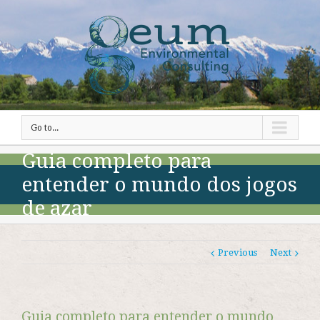
Go to...
Guia completo para
entender o mundo dos jogos
de azar
Previous
Next
Guia completo para entender o mundo