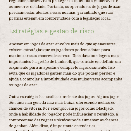
regulamentações visam proteger os indivíduos vulneráveis e
os menores de idade. Portanto, os operadores de jogos de azar
precisam estar atentos a essas normas, garantindo que suas
práticas estejam em conformidade com a legislação local.
Estratégias e gestão de risco
Apostar em jogos de azar envolve mais do que apenas sorte;
existem estratégias que os jogadores podem adotar para
maximizar suas chances de sucesso. Uma das abordagens mais
importantes é a gestão de bankroll, que consiste em definir um
orçamento para as apostas e cumpri-lo rigorosamente. Isso
evita que os jogadores gastem mais do que podem perder e
ajuda a controlar a impulsividade que muitas vezes acompanha
os jogos de azar.
Outra estratégia é a escolha consciente dos jogos. Alguns jogos
têm uma margem da casa mais baixa, oferecendo melhores
chances de vitória. Por exemplo, em jogos como blackjack,
onde a habilidade do jogador pode influenciar o resultado, a
compreensão das regras e técnicas pode aumentar as chances
de ganhar. Além disso, é importante entender as