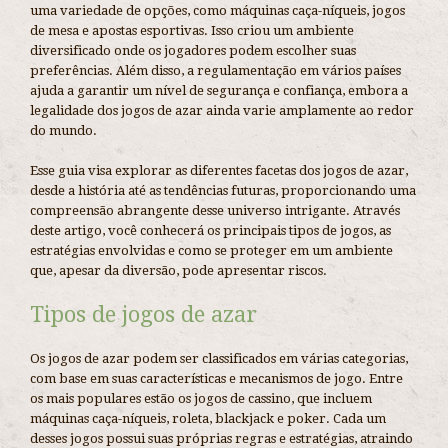
uma variedade de opções, como máquinas caça-níqueis, jogos
de mesa e apostas esportivas. Isso criou um ambiente
diversificado onde os jogadores podem escolher suas
preferências. Além disso, a regulamentação em vários países
ajuda a garantir um nível de segurança e confiança, embora a
legalidade dos jogos de azar ainda varie amplamente ao redor
do mundo.
Esse guia visa explorar as diferentes facetas dos jogos de azar,
desde a história até as tendências futuras, proporcionando uma
compreensão abrangente desse universo intrigante. Através
deste artigo, você conhecerá os principais tipos de jogos, as
estratégias envolvidas e como se proteger em um ambiente
que, apesar da diversão, pode apresentar riscos.
Tipos de jogos de azar
Os jogos de azar podem ser classificados em várias categorias,
com base em suas características e mecanismos de jogo. Entre
os mais populares estão os jogos de cassino, que incluem
máquinas caça-níqueis, roleta, blackjack e poker. Cada um
desses jogos possui suas próprias regras e estratégias, atraindo