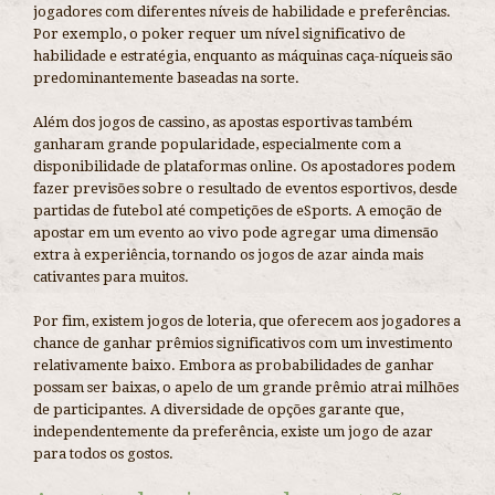
jogadores com diferentes níveis de habilidade e preferências.
Por exemplo, o poker requer um nível significativo de
habilidade e estratégia, enquanto as máquinas caça-níqueis são
predominantemente baseadas na sorte.
Além dos jogos de cassino, as apostas esportivas também
ganharam grande popularidade, especialmente com a
disponibilidade de plataformas online. Os apostadores podem
fazer previsões sobre o resultado de eventos esportivos, desde
partidas de futebol até competições de eSports. A emoção de
apostar em um evento ao vivo pode agregar uma dimensão
extra à experiência, tornando os jogos de azar ainda mais
cativantes para muitos.
Por fim, existem jogos de loteria, que oferecem aos jogadores a
chance de ganhar prêmios significativos com um investimento
relativamente baixo. Embora as probabilidades de ganhar
possam ser baixas, o apelo de um grande prêmio atrai milhões
de participantes. A diversidade de opções garante que,
independentemente da preferência, existe um jogo de azar
para todos os gostos.