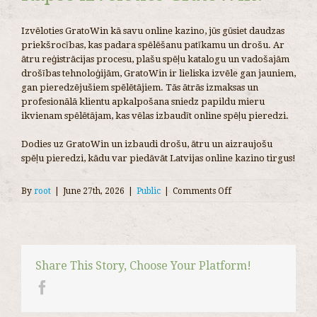
Izvēloties GratoWin kā savu online kazino, jūs gūsiet daudzas
priekšrocības, kas padara spēlēšanu patīkamu un drošu. Ar
ātru reģistrācijas procesu, plašu spēļu katalogu un vadošajām
drošības tehnoloģijām, GratoWin ir lieliska izvēle gan jauniem,
gan pieredzējušiem spēlētājiem. Tās ātrās izmaksas un
profesionālā klientu apkalpošana sniedz papildu mieru
ikvienam spēlētājam, kas vēlas izbaudīt online spēļu pieredzi.
Dodies uz GratoWin un izbaudi drošu, ātru un aizraujošu
spēļu pieredzi, kādu var piedāvāt Latvijas online kazino tirgus!
on
By
root
|
June 27th, 2026
|
Public
|
Comments Off
GratoWin
spēļu
pieredze:
drošības
un
Share This Story, Choose Your Platform!
ātruma
garantijas