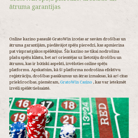
ātruma garantijas
Online kazino pasaulē GratoWin izceļas ar savām drošības un
ātruma garantijām, piedāvājot spēļu pieredzi, kas apmierina
pat visprasīgākos spēlētājus. Šis kazino ne tikai nodrošina
plašu spēļu klāstu, bet arī orientējas uz lietotāju drošību un
ātrumu, kas ir būtiski aspekti, izvēloties online spēļu
platformu. Apskatīsim, kā šī platforma nodrošina efektīvu
reģistrāciju, drošības pasākumus un ātras izmaksas, kā arī citas
priekšrocības, piemēram,
GratoWin Casino
, kas var ietekmēt
izvēli spēlēt tiešsaistē.