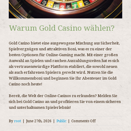
Warum Gold Casino wählen?
Gold Casino bietet eine ausgewogene Mischung aus Sicherheit,
Spielvergnügen und attraktiven Boni, was es zu einer der
besten Optionen für Online-Gaming macht. Mit einer großen
Auswahl an Spielen und raschen Auszahlungszeiten hat es sich
als vertrauenswürdige Plattform etabliert, die sowohl neuen
als auch erfahrenen Spielern gerecht wird. Nutzen Sie die
Willkommensboni und beginnen Sie Ihr Abenteuer im Gold
Casino noch heute!
Bereit, die Welt der Online-Casinos zu erkunden? Melden Sie
sich bei Gold Casino an und profitieren Sie von einem sicheren
und unterhaltsamen Spielerlebnis!
on
By
root
|
June 27th, 2026
|
Public
|
Comments Off
Gold