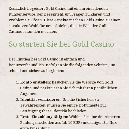
Zusätzlich begeistert Gold Casino mit einem einladenden
Kundenservice, der bereitsteht, um Fragen zu klären und
Probleme zu lösen. Diese Aspekte machen Gold Casino zu einer
attraktiven Wahl für neue Spieler, die die Welt der Online-
Casinos erkunden möchten.
So starten Sie bei Gold Casino
Der Einstieg bei Gold Casino ist einfach und
benutzerfreundlich. Befolgen Sie die folgenden Schritte, um
schnell und sicher zu beginnen:
Konto erstellen:
Besuchen Sie die Website von Gold
Casino und registrieren Sie sich mit Ihren persönlichen
Angaben.
Identität verifizieren:
Um die Sicherheit zu
gewährleisten, müssen Sie einige Dokumente zur
Bestätigung Ihrer Identität hochladen.
Erste Einzahlung tätigen:
Wählen Sie eine der sicheren
Zahlungsmethoden aus (ab 10 EUR) und tätigen Sie Ihre
erste Einzahlung.