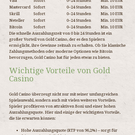
Visa
Sofort
0–24 Stunden
Min. 10 EUR
Mastercard
Sofort
0–24 Stunden
Min. 10 EUR
Skrill
Sofort
0–24 Stunden
Min. 10 EUR
Neteller
Sofort
0–24 Stunden
Min. 10 EUR
Bitcoin
Sofort
0–24 Stunden
Min. 10 EUR
Die schnelle Auszahlungszeit von 0 bis 24 Stunden ist ein
großer Vorteil von Gold Casino, der es den Spielern
ermöglicht, ihre Gewinne zeitnah zu erhalten. Ob Sie klassische
Zahlungsmethoden oder moderne Optionen wie Bitcoin
bevorzugen, Gold Casino hat für jeden etwas zu bieten.
Wichtige Vorteile von Gold
Casino
Gold Casino überzeugt nicht nur mit seiner umfangreichen
Spielauswahl, sondern auch mit vielen weiteren Vorteilen.
Spieler profitieren von attraktiven Boni und einer hohen
Auszahlungsquote. Hier sind einige der wichtigsten Vorteile,
die Sie erwarten können:
Hohe Auszahlungsquote (RTP von 96,2%) – sorgt für