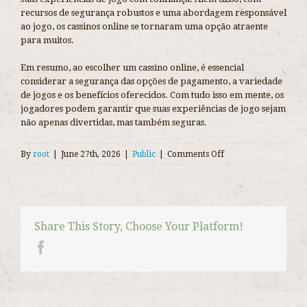
recursos de segurança robustos e uma abordagem responsável
ao jogo, os cassinos online se tornaram uma opção atraente
para muitos.
Em resumo, ao escolher um cassino online, é essencial
considerar a segurança das opções de pagamento, a variedade
de jogos e os benefícios oferecidos. Com tudo isso em mente, os
jogadores podem garantir que suas experiências de jogo sejam
não apenas divertidas, mas também seguras.
on
By
root
|
June 27th, 2026
|
Public
|
Comments Off
God
Of
Coins:
quais
opções
Share This Story, Choose Your Platform!
de
pagamento
são
as
mais
seguras