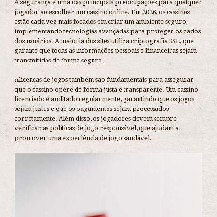
A segurança é uma das principais preocupações para qualquer
jogador ao escolher um cassino online. Em 2026, os cassinos
estão cada vez mais focados em criar um ambiente seguro,
implementando tecnologias avançadas para proteger os dados
dos usuários. A maioria dos sites utiliza criptografia SSL, que
garante que todas as informações pessoais e financeiras sejam
transmitidas de forma segura.
Alicenças de jogos também são fundamentais para assegurar
que o cassino opere de forma justa e transparente. Um cassino
licenciado é auditado regularmente, garantindo que os jogos
sejam justos e que os pagamentos sejam processados
corretamente. Além disso, os jogadores devem sempre
verificar as políticas de jogo responsável, que ajudam a
promover uma experiência de jogo saudável.