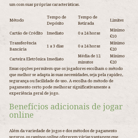
um com suas próprias características.
Tempo de
Tempo de
Método
Limites
Depósito
Retirada
Mínimo
Cartão de Crédito
Imediato
0 a 24 horas
€10
Transferência
Mínimo
1 a 3 dias
0 a 24 horas
Bancária
€20
Média de 12
Mínimo
Carteira Eletrônica
Imediato
minutos
€20
Essas opções permitem que os jogadores escolham o método
que melhor se adapta às suas necessidades, seja pela rapidez,
segurança ou facilidade de uso. A escolha do método de
pagamento certo pode melhorar significativamente a
experiência geral de jogo.
Benefícios adicionais de jogar
online
Além da variedade de jogos e dos métodos de pagamento
seguros, os cassinos online oferecem várias vantagens que