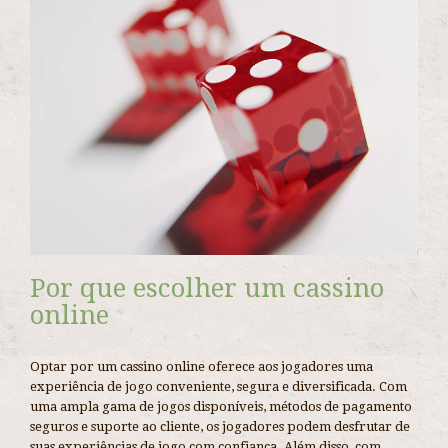
Por que escolher um cassino
online
Optar por um cassino online oferece aos jogadores uma
experiência de jogo conveniente, segura e diversificada. Com
uma ampla gama de jogos disponíveis, métodos de pagamento
seguros e suporte ao cliente, os jogadores podem desfrutar de
suas experiências de jogo com confiança. Além disso, com