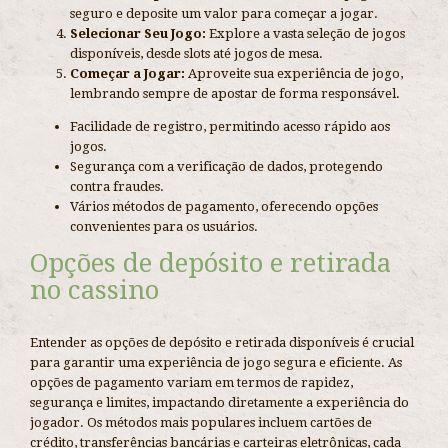
seguro e deposite um valor para começar a jogar.
Selecionar Seu Jogo:
Explore a vasta seleção de jogos
disponíveis, desde slots até jogos de mesa.
Começar a Jogar:
Aproveite sua experiência de jogo,
lembrando sempre de apostar de forma responsável.
Facilidade de registro, permitindo acesso rápido aos
jogos.
Segurança com a verificação de dados, protegendo
contra fraudes.
Vários métodos de pagamento, oferecendo opções
convenientes para os usuários.
Opções de depósito e retirada
no cassino
Entender as opções de depósito e retirada disponíveis é crucial
para garantir uma experiência de jogo segura e eficiente. As
opções de pagamento variam em termos de rapidez,
segurança e limites, impactando diretamente a experiência do
jogador. Os métodos mais populares incluem cartões de
crédito, transferências bancárias e carteiras eletrônicas, cada