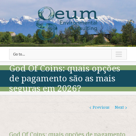
Go to...
God Of Coins: quais opções
de pagamento são as mais
seguras em 2026?
Previous
Next
God Of Coins: quais opções de pagamento