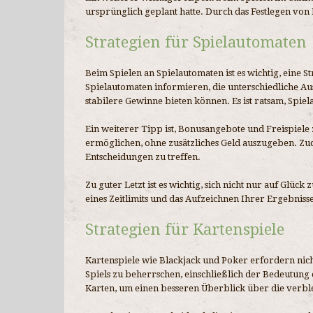
ursprünglich geplant hatte. Durch das Festlegen von
Strategien für Spielautomaten
Beim Spielen an Spielautomaten ist es wichtig, eine 
Spielautomaten informieren, die unterschiedliche Au
stabilere Gewinne bieten können. Es ist ratsam, Spie
Ein weiterer Tipp ist, Bonusangebote und Freispiele 
ermöglichen, ohne zusätzliches Geld auszugeben. Zu
Entscheidungen zu treffen.
Zu guter Letzt ist es wichtig, sich nicht nur auf Glüc
eines Zeitlimits und das Aufzeichnen Ihrer Ergebnisse
Strategien für Kartenspiele
Kartenspiele wie Blackjack und Poker erfordern nicht
Spiels zu beherrschen, einschließlich der Bedeutung
Karten, um einen besseren Überblick über die verbl