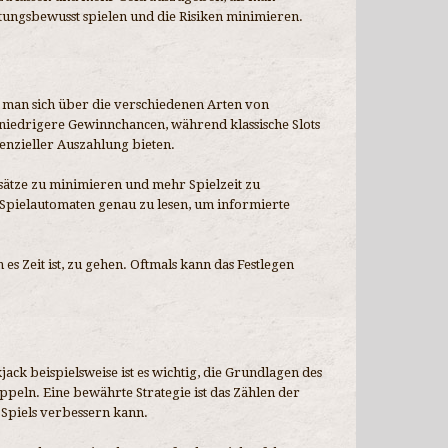
tungsbewusst spielen und die Risiken minimieren.
te man sich über die verschiedenen Arten von
 niedrigere Gewinnchancen, während klassische Slots
tenzieller Auszahlung bieten.
nsätze zu minimieren und mehr Spielzeit zu
 Spielautomaten genau zu lesen, um informierte
 es Zeit ist, zu gehen. Oftmals kann das Festlegen
ck beispielsweise ist es wichtig, die Grundlagen des
peln. Eine bewährte Strategie ist das Zählen der
Spiels verbessern kann.