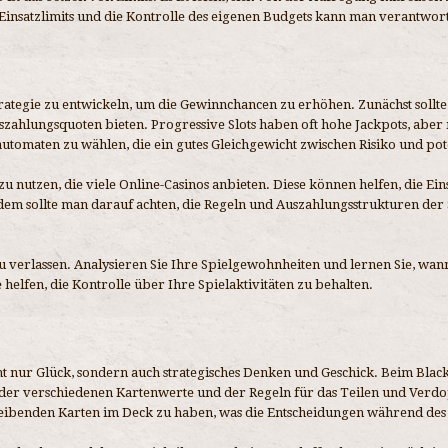
 Einsatzlimits und die Kontrolle des eigenen Budgets kann man verantwor
Strategie zu entwickeln, um die Gewinnchancen zu erhöhen. Zunächst soll
szahlungsquoten bieten. Progressive Slots haben oft hohe Jackpots, aber
lautomaten zu wählen, die ein gutes Gleichgewicht zwischen Risiko und po
zu nutzen, die viele Online-Casinos anbieten. Diese können helfen, die Ei
dem sollte man darauf achten, die Regeln und Auszahlungsstrukturen der
k zu verlassen. Analysieren Sie Ihre Spielgewohnheiten und lernen Sie, wann
 helfen, die Kontrolle über Ihre Spielaktivitäten zu behalten.
 nur Glück, sondern auch strategisches Denken und Geschick. Beim Blackja
 der verschiedenen Kartenwerte und der Regeln für das Teilen und Verdop
eibenden Karten im Deck zu haben, was die Entscheidungen während des 