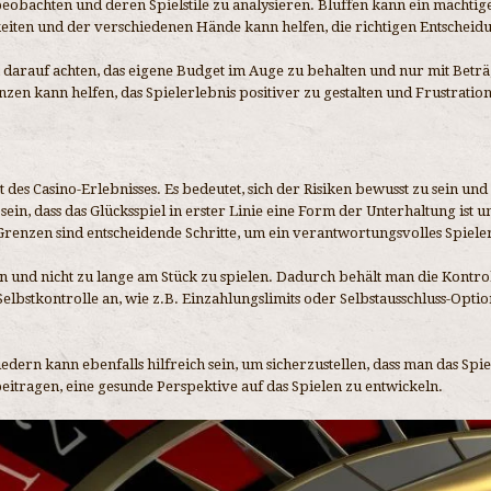
beobachten und deren Spielstile zu analysieren. Bluffen kann ein mächtig
eiten und der verschiedenen Hände kann helfen, die richtigen Entscheidun
 darauf achten, das eigene Budget im Auge zu behalten und nur mit Beträg
zen kann helfen, das Spielerlebnis positiver zu gestalten und Frustrati
 des Casino-Erlebnisses. Es bedeutet, sich der Risiken bewusst zu sein un
 sein, dass das Glücksspiel in erster Linie eine Form der Unterhaltung ist
renzen sind entscheidende Schritte, um ein verantwortungsvolles Spieler
gen und nicht zu lange am Stück zu spielen. Dadurch behält man die Kont
elbstkontrolle an, wie z.B. Einzahlungslimits oder Selbstausschluss-Opti
ern kann ebenfalls hilfreich sein, um sicherzustellen, dass man das Spie
itragen, eine gesunde Perspektive auf das Spielen zu entwickeln.