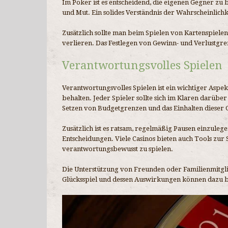
Im Poker ist es entscheidend, die eigenen Gegner zu 
und Mut. Ein solides Verständnis der Wahrscheinlichk
Zusätzlich sollte man beim Spielen von Kartenspielen
verlieren. Das Festlegen von Gewinn- und Verlustgren
Verantwortungsvolles Spielen
Verantwortungsvolles Spielen ist ein wichtiger Aspekt
behalten. Jeder Spieler sollte sich im Klaren darüber
Setzen von Budgetgrenzen und das Einhalten dieser G
Zusätzlich ist es ratsam, regelmäßig Pausen einzule
Entscheidungen. Viele Casinos bieten auch Tools zur S
verantwortungsbewusst zu spielen.
Die Unterstützung von Freunden oder Familienmitglied
Glücksspiel und dessen Auswirkungen können dazu be