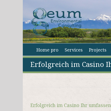
Home pro
Services
Projects
Erfolgreich im Casino I
Erfolgreich im Casino Ihr umfassen