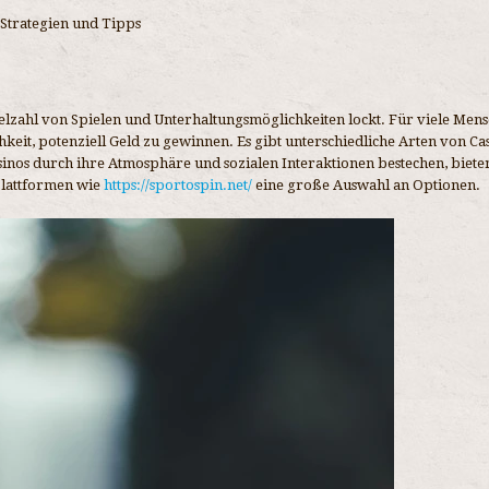
 Strategien und Tipps
Vielzahl von Spielen und Unterhaltungsmöglichkeiten lockt. Für viele Mens
keit, potenziell Geld zu gewinnen. Es gibt unterschiedliche Arten von Casi
nos durch ihre Atmosphäre und sozialen Interaktionen bestechen, bieten O
 Plattformen wie
https://sportospin.net/
eine große Auswahl an Optionen.