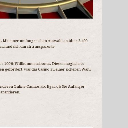
tet. Mit einer umfangreichen Auswahl an über 2.400
zeichnet sich durch transparente
 der 100% Willkommensbonus. Dies ermöglicht es
 gefördert, was das Casino zu einer sicheren Wahl
nderen Online-Casinos ab. Egal, ob Sie Anfänger
garantieren.