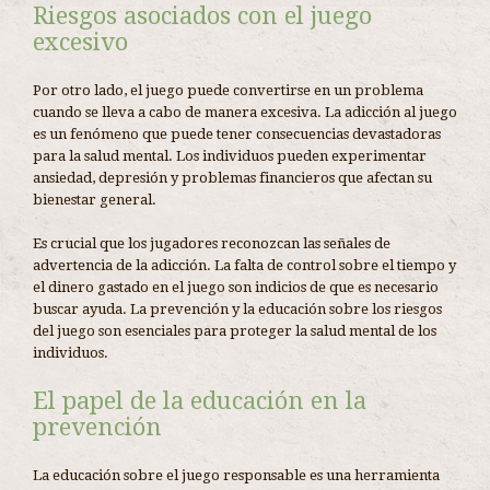
Riesgos asociados con el juego
excesivo
Por otro lado, el juego puede convertirse en un problema
cuando se lleva a cabo de manera excesiva. La adicción al juego
es un fenómeno que puede tener consecuencias devastadoras
para la salud mental. Los individuos pueden experimentar
ansiedad, depresión y problemas financieros que afectan su
bienestar general.
Es crucial que los jugadores reconozcan las señales de
advertencia de la adicción. La falta de control sobre el tiempo y
el dinero gastado en el juego son indicios de que es necesario
buscar ayuda. La prevención y la educación sobre los riesgos
del juego son esenciales para proteger la salud mental de los
individuos.
El papel de la educación en la
prevención
La educación sobre el juego responsable es una herramienta