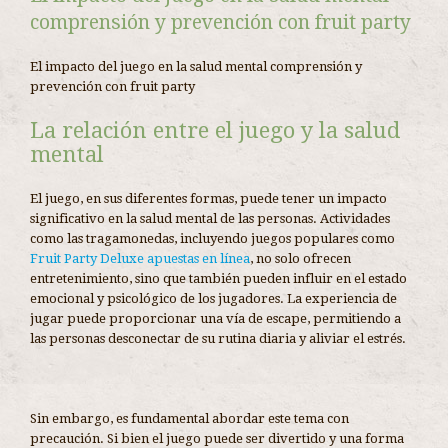
comprensión y prevención con fruit party
El impacto del juego en la salud mental comprensión y
prevención con fruit party
La relación entre el juego y la salud
mental
El juego, en sus diferentes formas, puede tener un impacto
significativo en la salud mental de las personas. Actividades
como las tragamonedas, incluyendo juegos populares como
Fruit Party Deluxe apuestas en línea
, no solo ofrecen
entretenimiento, sino que también pueden influir en el estado
emocional y psicológico de los jugadores. La experiencia de
jugar puede proporcionar una vía de escape, permitiendo a
las personas desconectar de su rutina diaria y aliviar el estrés.
Sin embargo, es fundamental abordar este tema con
precaución. Si bien el juego puede ser divertido y una forma