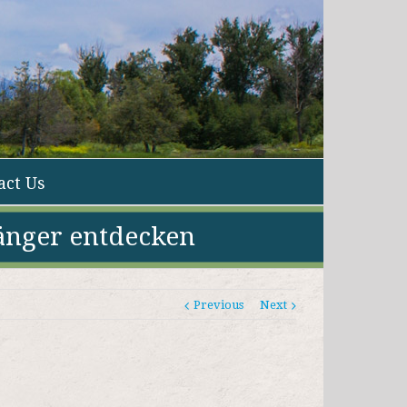
act Us
fänger entdecken
Previous
Next