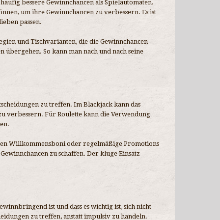
en häufig bessere Gewinnchancen als Spielautomaten.
können, um ihre Gewinnchancen zu verbessern. Es ist
lieben passen.
ategien und Tischvarianten, die die Gewinnchancen
nten übergehen. So kann man nach und nach seine
tscheidungen zu treffen. Im Blackjack kann das
n zu verbessern. Für Roulette kann die Verwendung
en.
 bieten Willkommensboni oder regelmäßige Promotions
r Gewinnchancen zu schaffen. Der kluge Einsatz
winnbringend ist und dass es wichtig ist, sich nicht
eidungen zu treffen, anstatt impulsiv zu handeln.