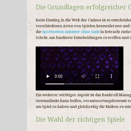
Die Grundlagen erfolgreicher 
Beim Einstieg in die Welt der Casinos ist es entschei
verschiedenen Arten von Spielen kennenlernen und di
die
sportwetten anbieter ohne oasis
in Betracht ziehe
Schritt, um fundierte Entscheidungen zu treffen un
Ein weiterer wichtiger Aspekt ist das Bankroll-Manage
Gewinnlimits kann helfen, verantwortungsbewusst zu s
am Spiel zu haben und gleichzeitig die Risiken zu mi
Die Wahl der richtigen Spiele