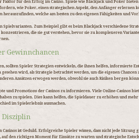
der Faktor für den Erfolg im Casino. Spiele wie Blackjack und Poker biet
rfordern, wie Poker, einen strategischen Aspekt, den Anfänger erlernen 
um herauszufinden, welche am besten zu den eigenen Fähigkeiten und Vor
en Spielvarianten. Zum Beispiel gibt es beim Blackjack verschiedene Str
le konzentrieren, die sie gut verstehen, bevor sie zu komplexeren Varia
rnen.
der Gewinnchancen
 sollten Spieler Strategien entwickeln, die ihnen helfen, informierte En
n gesehen wird, als Strategie betrachtet werden, um die eigenen Chance
anderen Ansätzen erwogen werden, obwohl sie auch Risiken bergen könn
ebote und Promotions der Casinos zu informieren. Viele Online-Casinos
uthaben zu spielen. Dies kann helfen, die Spieldauer zu erhöhen und meh
schied im Spielerlebnis ausmachen.
Disziplin
Casinos ist Geduld. Erfolgreiche Spieler wissen, dass nicht jede Sitzung ge
, auf den richtigen Moment für Einsätze zu warten und strategische Entsch