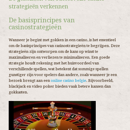
strategieën verkennen
De basisprincipes van
casinostrategieën
Wanneer je begint met gokken in een casino, is het essentieel
om de basisprincipes van casinostrategieën te begrijpen. Deze
strategieën zijn ontworpen om de kans op winst te
maximaliseren en verliezen te minimaliseren. Een goede
strategie houdt rekening met het huisvoordeel van
verschillende spellen, wat betekent dat sommige spellen
gunstiger zijn voor spelers dan andere, zoals wanneer je een
bezoek brengt aan een
online casino belgie
. Bijvoorbeeld,
blackjack en video poker bieden vaak betere kansen dan
gokkasten.