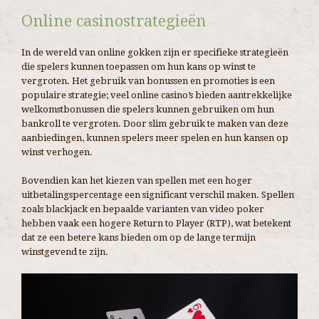
Online casinostrategieën
In de wereld van online gokken zijn er specifieke strategieën
die spelers kunnen toepassen om hun kans op winst te
vergroten. Het gebruik van bonussen en promoties is een
populaire strategie; veel online casino’s bieden aantrekkelijke
welkomstbonussen die spelers kunnen gebruiken om hun
bankroll te vergroten. Door slim gebruik te maken van deze
aanbiedingen, kunnen spelers meer spelen en hun kansen op
winst verhogen.
Bovendien kan het kiezen van spellen met een hoger
uitbetalingspercentage een significant verschil maken. Spellen
zoals blackjack en bepaalde varianten van video poker
hebben vaak een hogere Return to Player (RTP), wat betekent
dat ze een betere kans bieden om op de lange termijn
winstgevend te zijn.