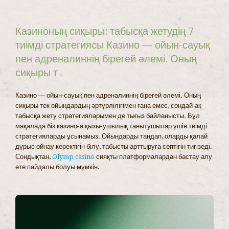
Казиноның сиқыры: табысқа жетудің 7
тиімді стратегиясы Казино — ойын-сауық
пен адреналиннің бірегей әлемі. Оның
сиқыры т
Казино — ойын-сауық пен адреналиннің бірегей әлемі. Оның
сиқыры тек ойындардың әртүрлілігімен ғана емес, сондай-ақ
табысқа жету стратегияларымен де тығыз байланысты. Бұл
мақалада біз казиноға қызығушылық танытушылар үшін тиімді
стратегияларды ұсынамыз. Ойындарды таңдап, оларды қалай
дұрыс ойнау керектігін білу, табысты арттыруға септігін тигізеді.
Сондықтан,
Olymp casino
сияқты платформалардан бастау алу
өте пайдалы болуы мүмкін.