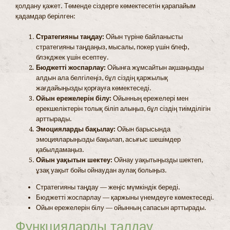
қолдану қажет. Төменде сіздерге көмектесетін қарапайым
қадамдар берілген:
Стратегияны таңдау:
Ойын түріне байланысты
стратегияны таңдаңыз, мысалы, покер үшін блеф,
блэкджек үшін есептеу.
Бюджетті жоспарлау:
Ойынға жұмсайтын ақшаңызды
алдын ала белгілеңіз, бұл сіздің қаржылық
жағдайыңызды қорғауға көмектеседі.
Ойын ережелерін білу:
Ойынның ережелері мен
ерекшеліктерін толық біліп алыңыз, бұл сіздің тиімділігін
арттырады.
Эмоцияларды бақылау:
Ойын барысында
эмоцияларыңызды бақылап, асығыс шешімдер
қабылдамаңыз.
Ойын уақытын шектеу:
Ойнау уақытыңызды шектеп,
ұзақ уақыт бойы ойнаудан аулақ болыңыз.
Стратегияны таңдау — жеңіс мүмкіндік береді.
Бюджетті жоспарлау — қаржыны үнемдеуге көмектеседі.
Ойын ережелерін білу — ойынның сапасын арттырады.
Функцияларды талдау