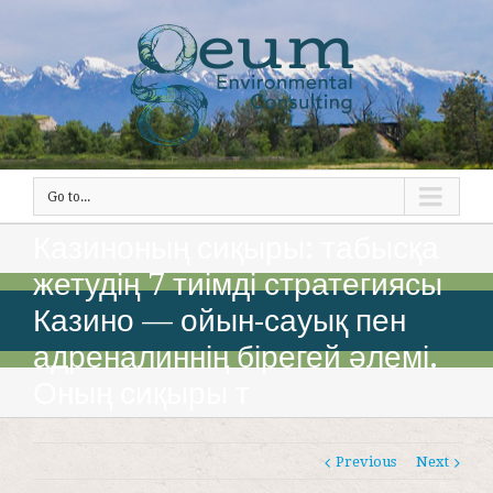
Go to...
Казиноның сиқыры: табысқа
жетудің 7 тиімді стратегиясы
Казино — ойын-сауық пен
адреналиннің бірегей әлемі.
Оның сиқыры т
Previous
Next